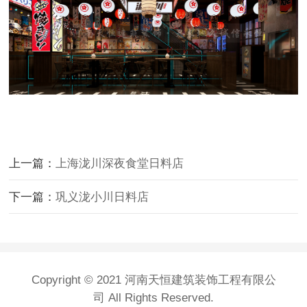
上一篇：
上海泷川深夜食堂日料店
下一篇：
巩义泷小川日料店
Copyright © 2021 河南天恒建筑装饰工程有限公
司 All Rights Reserved.